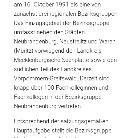
am 16. Oktober 1991 als eine von
zunächst drei regionalen Bezirksgruppen.
Das Einzugsgebiet der Bezirksgruppe
umfasst neben den Städten
Neubrandenburg, Neustrelitz und Waren
(Müritz) vorwiegend den Landkreis
Mecklenburgische Seenplatte sowie den
südlichen Teil des Landkreises
Vorpommern-Greifswald. Derzeit sind
knapp über 100 Fachkolleginnen und
Fachkollegen in der Bezirksgruppe
Neubrandenburg vertreten.
Entsprechend der satzungsgemäßen
Hauptaufgabe stellt die Bezirksgruppe