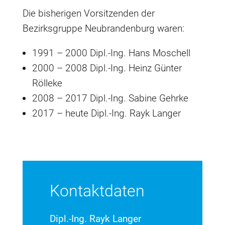
Die bisherigen Vorsitzenden der
Bezirksgruppe Neubrandenburg waren:
1991 – 2000 Dipl.-Ing. Hans Moschell
2000 – 2008 Dipl.-Ing. Heinz Günter
Rölleke
2008 – 2017 Dipl.-Ing. Sabine Gehrke
2017 – heute Dipl.-Ing. Rayk Langer
Kontaktdaten
Dipl.-Ing. Rayk Langer