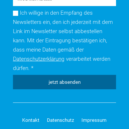
Ich willige in den Empfang des
Newsletters ein, den ich jederzeit mit dem
Link im Newsletter selbst abbestellen
kann. Mit der Eintragung bestätigen ich,
dass meine Daten gemäß der
Datenschutzerklärung
verarbeitet werden
dürfen. *
jetzt absenden
Kontakt
Datenschutz
Impressum