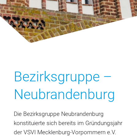
Bezirksgruppe –
Neubrandenburg
Die Bezirksgruppe Neubrandenburg
konstituierte sich bereits im Gründungsjahr
der VSVI Mecklenburg-Vorpommern e.V.