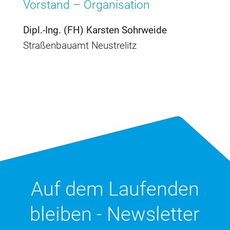
Vorstand – Organisation
Dipl.-Ing. (FH) Karsten Sohrweide
Straßenbauamt Neustrelitz
Auf dem Laufenden
bleiben - Newsletter