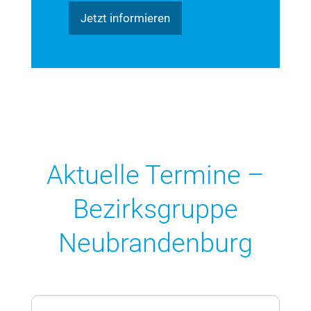
Jetzt informieren
Aktuelle Termine –
Bezirksgruppe
Neubrandenburg