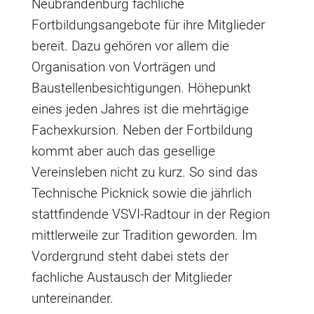
Neubrandenburg fachliche
Fortbildungsangebote für ihre Mitglieder
bereit. Dazu gehören vor allem die
Organisation von Vorträgen und
Baustellenbesichtigungen. Höhepunkt
eines jeden Jahres ist die mehrtägige
Fachexkursion. Neben der Fortbildung
kommt aber auch das gesellige
Vereinsleben nicht zu kurz. So sind das
Technische Picknick sowie die jährlich
stattfindende VSVI-Radtour in der Region
mittlerweile zur Tradition geworden. Im
Vordergrund steht dabei stets der
fachliche Austausch der Mitglieder
untereinander.