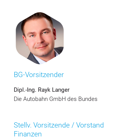
BG-Vorsitzender
Dipl.-Ing. Rayk Langer
Die Autobahn GmbH des Bundes
Stellv. Vorsitzende / Vorstand
Finanzen