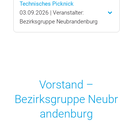
Technisches Picknick
03.09.2026 | Veranstalter:
Bezirksgruppe Neubrandenburg
Vorstand –
Bezirksgruppe Neubr
andenburg