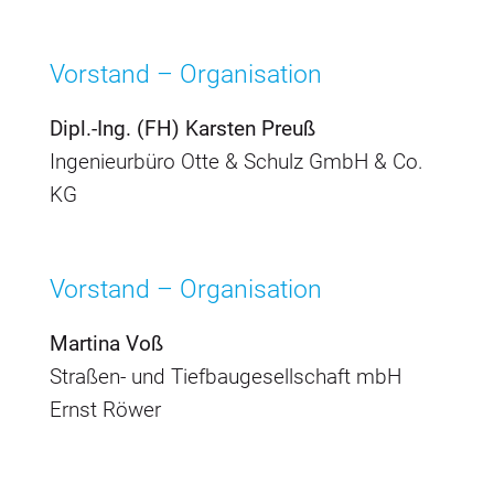
Vorstand – Organisation
Dipl.-Ing. (FH) Karsten Preuß
Ingenieurbüro Otte & Schulz GmbH & Co.
KG
Vorstand – Organisation
Martina Voß
Straßen- und Tiefbaugesellschaft mbH
Ernst Röwer