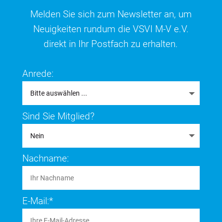
Melden Sie sich zum Newsletter an, um
Neuigkeiten rundum die VSVI M-V e.V.
direkt in Ihr Postfach zu erhalten.
Anrede:
Sind Sie Mitglied?
Nachname:
E-Mail:*