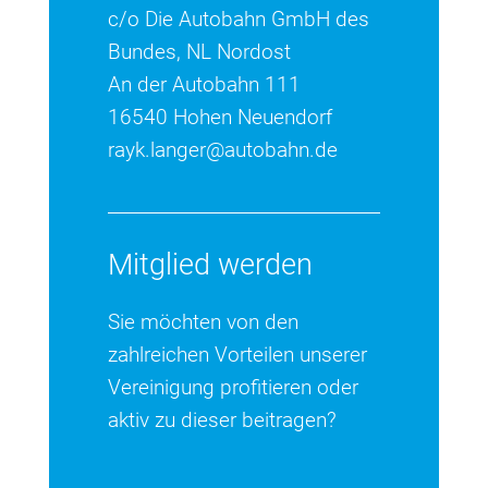
c/o Die Autobahn GmbH des
Bundes, NL Nordost
An der Autobahn 111
16540 Hohen Neuendorf
rayk.langer@autobahn.de
Mitglied werden
Sie möchten von den
zahlreichen Vorteilen unserer
Vereinigung profitieren oder
aktiv zu dieser beitragen?