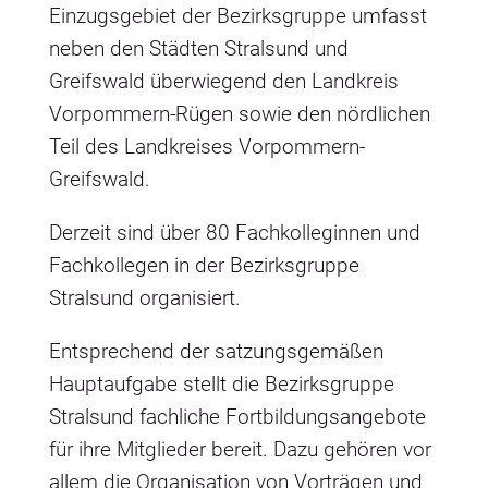
Einzugsgebiet der Bezirksgruppe umfasst
neben den Städten Stralsund und
Greifswald überwiegend den Landkreis
Vorpommern-Rügen sowie den nördlichen
Teil des Landkreises Vorpommern-
Greifswald.
Derzeit sind über 80 Fachkolleginnen und
Fachkollegen in der Bezirksgruppe
Stralsund organisiert.
Entsprechend der satzungsgemäßen
Hauptaufgabe stellt die Bezirksgruppe
Stralsund fachliche Fortbildungsangebote
für ihre Mitglieder bereit. Dazu gehören vor
allem die Organisation von Vorträgen und