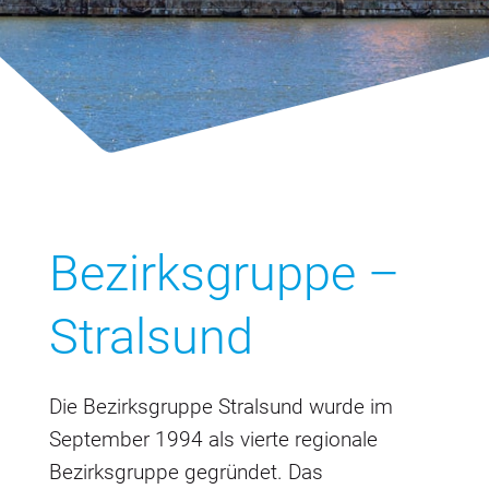
Bezirksgruppe –
Stralsund
Die Bezirksgruppe Stralsund wurde im
September 1994 als vierte regionale
Bezirksgruppe gegründet. Das