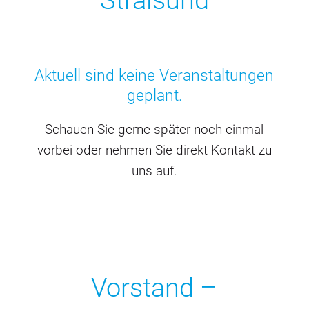
Stralsund
Aktuell sind keine Veranstaltungen
geplant.
Schauen Sie gerne später noch einmal
vorbei oder nehmen Sie direkt Kontakt zu
uns auf.
Vorstand –