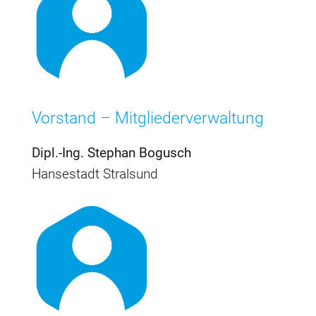
Vorstand – Mitgliederverwaltung
Dipl.-Ing. Stephan Bogusch
Hansestadt Stralsund