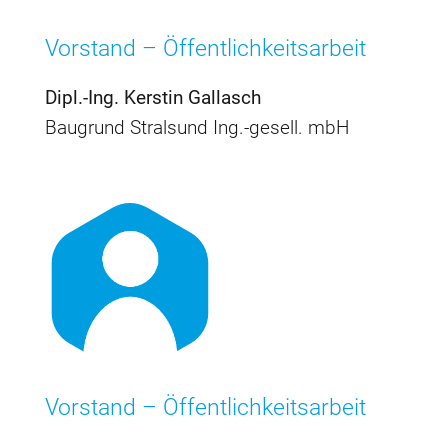
Vorstand – Öffentlichkeitsarbeit
Dipl.-Ing. Kerstin Gallasch
Baugrund Stralsund Ing.-gesell. mbH
Vorstand – Öffentlichkeitsarbeit