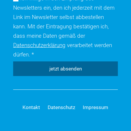
Newsletters ein, den ich jederzeit mit dem
Link im Newsletter selbst abbestellen
kann. Mit der Eintragung bestätigen ich,
dass meine Daten gemäß der
Datenschutzerklärung
verarbeitet werden
dürfen. *
jetzt absenden
Kontakt
Datenschutz
Impressum