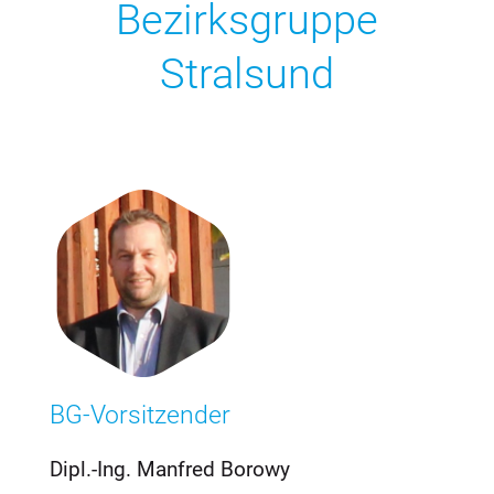
Bezirksgruppe
Stralsund
BG-Vorsitzender
Dipl.-Ing. Manfred Borowy