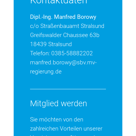
Kontaktdaten
Dipl.-Ing. Manfred Borowy
c/o Straßenbauamt Stralsund
Greifswalder Chaussee 63b
18439 Stralsund
Telefon: 0385-58882202
manfred.borowy@sbv.mv-
regierung.de
Mitglied werden
Sie möchten von den
zahlreichen Vorteilen unserer