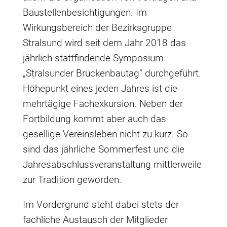
Baustellenbesichtigungen. Im
Wirkungsbereich der Bezirksgruppe
Stralsund wird seit dem Jahr 2018 das
jährlich stattfindende Symposium
„Stralsunder Brückenbautag“ durchgeführt.
Höhepunkt eines jeden Jahres ist die
mehrtägige Fachexkursion. Neben der
Fortbildung kommt aber auch das
gesellige Vereinsleben nicht zu kurz. So
sind das jährliche Sommerfest und die
Jahresabschlussveranstaltung mittlerweile
zur Tradition geworden.
Im Vordergrund steht dabei stets der
fachliche Austausch der Mitglieder