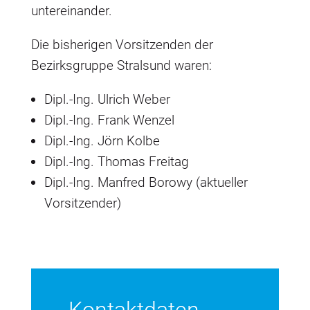
untereinander.
Die bisherigen Vorsitzenden der
Bezirksgruppe Stralsund waren:
Dipl.-Ing. Ulrich Weber
Dipl.-Ing. Frank Wenzel
Dipl.-Ing. Jörn Kolbe
Dipl.-Ing. Thomas Freitag
Dipl.-Ing. Manfred Borowy (aktueller
Vorsitzender)