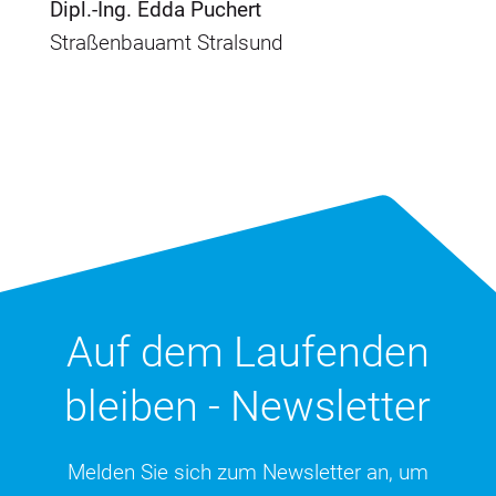
Dipl.-Ing. Edda Puchert
Straßenbauamt Stralsund
Auf dem Laufenden
bleiben - Newsletter
Melden Sie sich zum Newsletter an, um