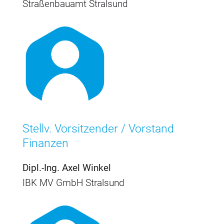
Straßenbauamt Stralsund
Stellv. Vorsitzender / Vorstand
Finanzen
Dipl.-Ing. Axel Winkel
IBK MV GmbH Stralsund