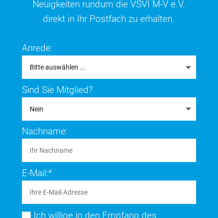
Neuigkeiten rundum die VSVI M-V e.V.
direkt in Ihr Postfach zu erhalten.
Anrede:
Sind Sie Mitglied?
Nachname:
E-Mail:*
Ich willige in den Empfang des