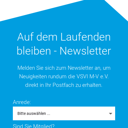
Auf dem Laufenden
bleiben - Newsletter
Melden Sie sich zum Newsletter an, um
Neuigkeiten rundum die VSVI M-V e.V.
direkt in Ihr Postfach zu erhalten.
Anrede:
Sind Sie Mitglied?