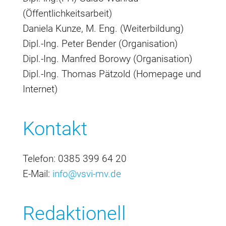
(Öffentlichkeitsarbeit)
Daniela Kunze, M. Eng. (Weiterbildung)
Dipl.-Ing. Peter Bender (Organisation)
Dipl.-Ing. Manfred Borowy (Organisation)
Dipl.-Ing. Thomas Pätzold (Homepage und
Internet)
Kontakt
Telefon: 0385 399 64 20
E-Mail:
info@vsvi-mv.de
Redaktionell