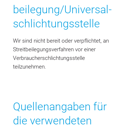
beilegung/Universal­
schlichtungs­stelle
Wir sind nicht bereit oder verpflichtet, an
Streitbeilegungsverfahren vor einer
Verbraucherschlichtungsstelle
teilzunehmen.
Quellenangaben für
die verwendeten