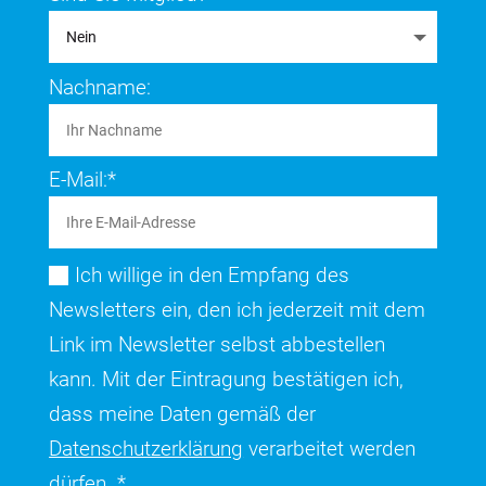
Nachname:
E-Mail:*
Ich willige in den Empfang des
Newsletters ein, den ich jederzeit mit dem
Link im Newsletter selbst abbestellen
kann. Mit der Eintragung bestätigen ich,
dass meine Daten gemäß der
Datenschutzerklärung
verarbeitet werden
dürfen. *