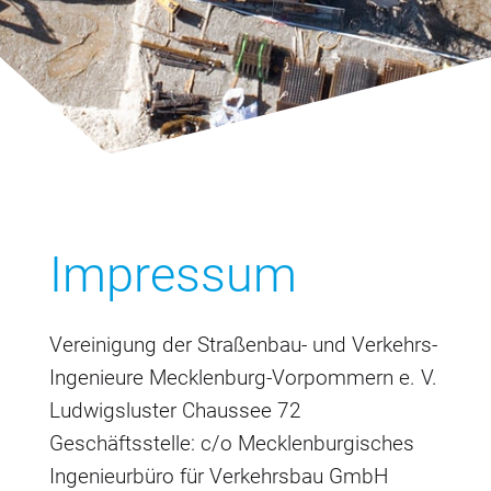
Impressum
Vereinigung der Straßenbau- und Verkehrs-
Ingenieure Mecklenburg-Vorpommern e. V.
Ludwigsluster Chaussee 72
Geschäftsstelle: c/o Mecklenburgisches
Ingenieurbüro für Verkehrsbau GmbH