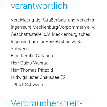
verantwortlich
Vereinigung der Straßenbau- und Verkehrs-
Ingenieure Mecklenburg-Vorpommern e. V.
Geschäftsstelle: c/o Mecklenburgisches
Ingenieurbüro für Verkehrsbau GmbH
Schwerin
Frau Kerstin Gallasch
Herr Guido Wunrau
Herr Thomas Pätzold
Ludwigsluster Chaussee 72
19061 Schwerin
Verbraucher­streit­