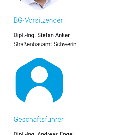
BG-Vorsitzender
Dipl.-Ing. Stefan Anker
Straßenbauamt Schwerin
Geschäftsführer
Dipl.-Ing. Andreas Engel