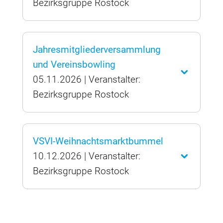
Bezirksgruppe Rostock
Jahresmitgliederversammlung
und Vereinsbowling
05.11.2026 | Veranstalter:
Bezirksgruppe Rostock
VSVI-Weihnachtsmarktbummel
10.12.2026 | Veranstalter:
Bezirksgruppe Rostock