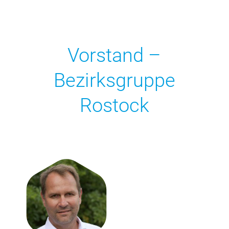
Vorstand –
Bezirksgruppe
Rostock