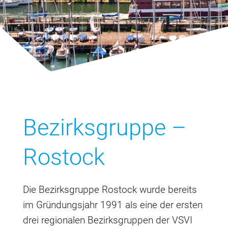
Bezirksgruppe –
Rostock
Die Bezirksgruppe Rostock wurde bereits
im Gründungsjahr 1991 als eine der ersten
drei regionalen Bezirksgruppen der VSVI