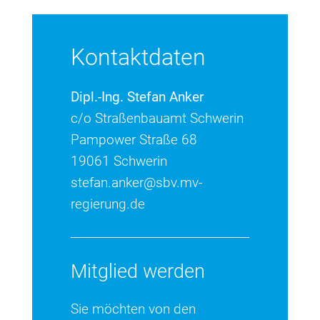
Kontaktdaten
Dipl.-Ing. Stefan Anker
c/o Straßenbauamt Schwerin
Pampower Straße 68
19061 Schwerin
stefan.anker@sbv.mv-
regierung.de
Mitglied werden
Sie möchten von den