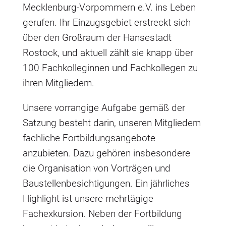
Mecklenburg-Vorpommern e.V. ins Leben
gerufen. Ihr Einzugsgebiet erstreckt sich
über den Großraum der Hansestadt
Rostock, und aktuell zählt sie knapp über
100 Fachkolleginnen und Fachkollegen zu
ihren Mitgliedern.
Unsere vorrangige Aufgabe gemäß der
Satzung besteht darin, unseren Mitgliedern
fachliche Fortbildungsangebote
anzubieten. Dazu gehören insbesondere
die Organisation von Vorträgen und
Baustellenbesichtigungen. Ein jährliches
Highlight ist unsere mehrtägige
Fachexkursion. Neben der Fortbildung