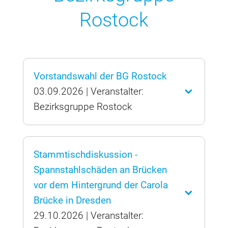
Rostock
Vorstandswahl der BG Rostock
03.09.2026 | Veranstalter:
Bezirksgruppe Rostock
Stammtischdiskussion -
Spannstahlschäden an Brücken
vor dem Hintergrund der Carola
Brücke in Dresden
29.10.2026 | Veranstalter: