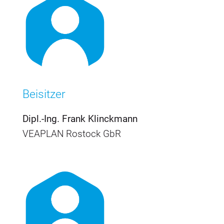
Beisitzer
Dipl.-Ing. Frank Klinckmann
VEAPLAN Rostock GbR