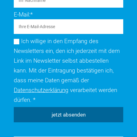
E-Mail:*
Ich willige in den Empfang des
Newsletters ein, den ich jederzeit mit dem
Link im Newsletter selbst abbestellen
kann. Mit der Eintragung bestätigen ich,
dass meine Daten gemäß der
Datenschutzerklärung
verarbeitet werden
dürfen. *
jetzt absenden