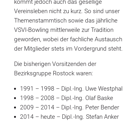
kommt jedoch auch das gesellige
Vereinsleben nicht zu kurz. So sind unser
Themenstammtisch sowie das jährliche
VSVI-Bowling mittlerweile zur Tradition
geworden, wobei der fachliche Austausch
der Mitglieder stets im Vordergrund steht.
Die bisherigen Vorsitzenden der
Bezirksgruppe Rostock waren:
1991 – 1998 – Dipl.-Ing. Uwe Westphal
1998 – 2008 – Dipl.-Ing. Olaf Baske
2009 – 2014 – Dipl.-Ing. Peter Bender
2014 – heute – Dipl.-Ing. Stefan Anker