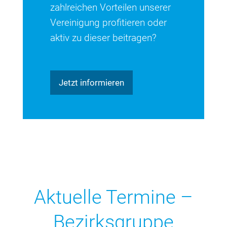
zahlreichen Vorteilen unserer
Vereinigung profitieren oder
aktiv zu dieser beitragen?
Jetzt informieren
Aktuelle Termine –
Bezirksgruppe