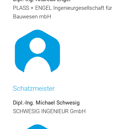
PLASS + ENGEL Ingenieurgesellschaft für
Bauwesen mbH
Schatzmeister
Dipl.-Ing. Michael Schwesig
SCHWESIG INGENIEUR GmbH