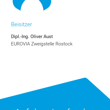
Beisitzer
Dipl.-Ing. Oliver Aust
EUROVIA Zweigstelle Rostock