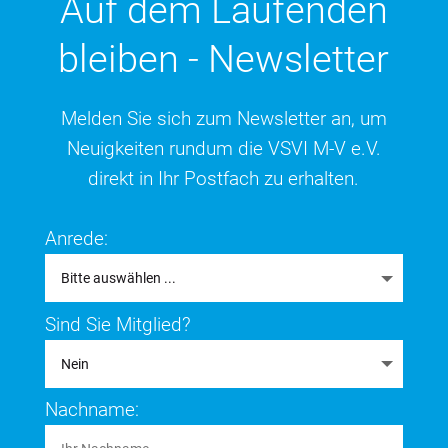
Auf dem Laufenden
bleiben - Newsletter
Melden Sie sich zum Newsletter an, um
Neuigkeiten rundum die VSVI M-V e.V.
direkt in Ihr Postfach zu erhalten.
Anrede:
Sind Sie Mitglied?
Nachname: