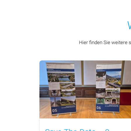
Hier finden Sie weiter