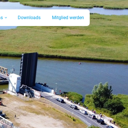
ns
Downloads
Mitglied werden