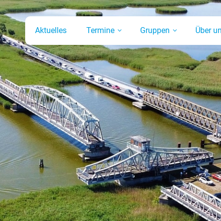
Aktuelles
Termine
Gruppen
Über u