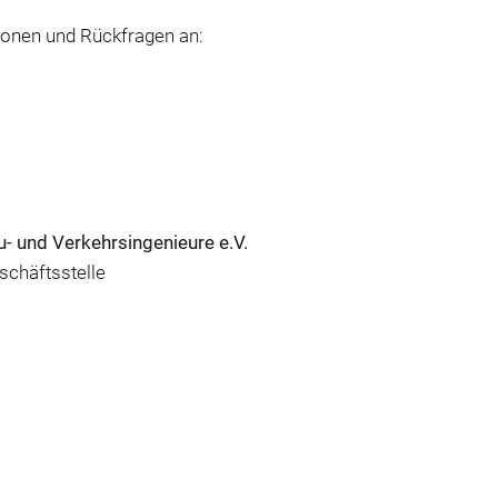
tionen und Rückfragen an:
- und Verkehrsingenieure e.V.
schäftsstelle